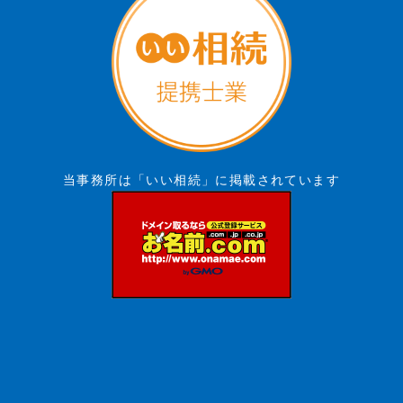
当事務所は「いい相続」に掲載されています