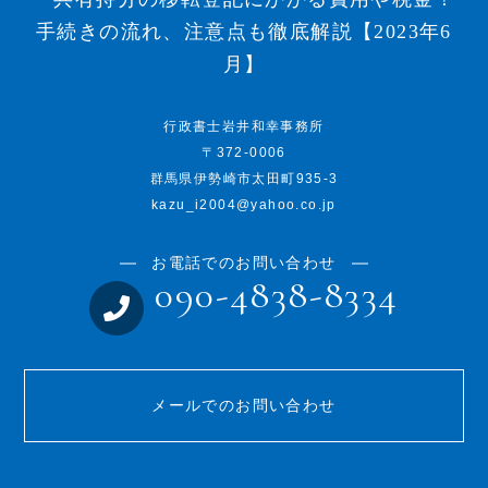
手続きの流れ、注意点も徹底解説【2023年6
月】
行政書士岩井和幸事務所
〒372-0006
群馬県伊勢崎市太田町935-3
kazu_i2004@yahoo.co.jp
お電話でのお問い合わせ
090-4838-8334
メールでのお問い合わせ