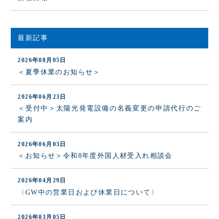
最新記事
2026年08月05日
＜夏季休業のお知らせ＞
2026年06月23日
＜受付中＞太陽光発電設備の名義変更の申請代行のご
案内
2026年06月03日
＜お知らせ＞令和8年度外国人材受入れ相談会
2026年04月29日
〈GW中の営業日および休業日について〉
2026年03月05日