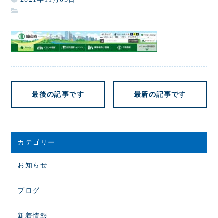
最後の記事です
最新の記事です
カテゴリー
お知らせ
ブログ
新着情報