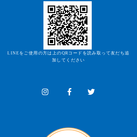
LINEをご使用の方は上のQRコードを読み取って友だち追
加してください