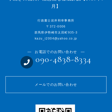
月】
行政書士岩井和幸事務所
〒372-0006
群馬県伊勢崎市太田町935-3
kazu_i2004@yahoo.co.jp
お電話でのお問い合わせ
090-4838-8334
メールでのお問い合わせ