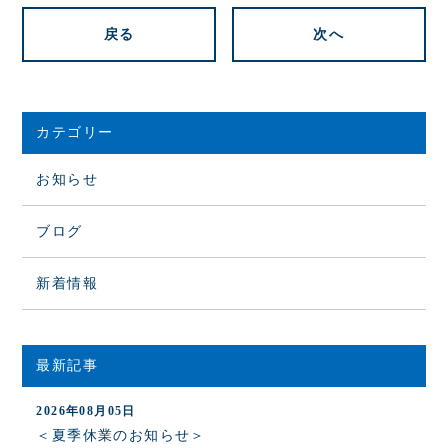
戻る
次へ
カテゴリー
お知らせ
ブログ
新着情報
最新記事
2026年08月05日
＜夏季休業のお知らせ＞