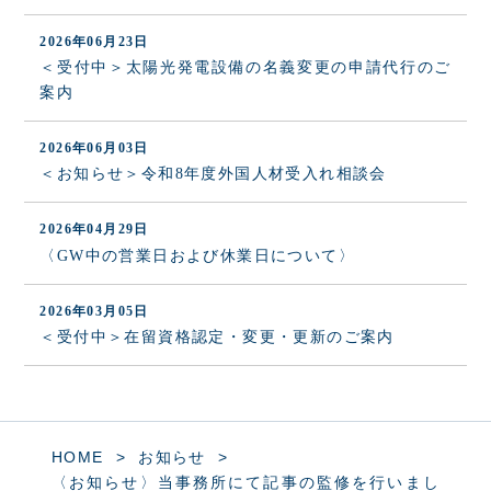
2026年06月23日
＜受付中＞太陽光発電設備の名義変更の申請代行のご
案内
2026年06月03日
＜お知らせ＞令和8年度外国人材受入れ相談会
2026年04月29日
〈GW中の営業日および休業日について〉
2026年03月05日
＜受付中＞在留資格認定・変更・更新のご案内
HOME
お知らせ
〈お知らせ〉当事務所にて記事の監修を行いまし