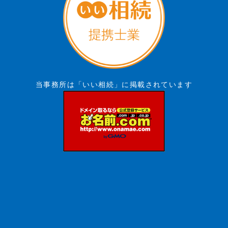
当事務所は「いい相続」に掲載されています