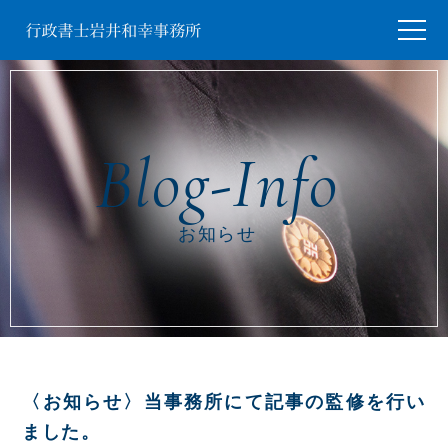
お知らせ
〈お知らせ〉当事務所にて記事の監修を行い
ました。