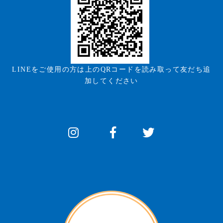
LINEをご使用の方は上のQRコードを読み取って友だち追
加してください