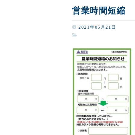
営業時間短縮
2021年05月21日