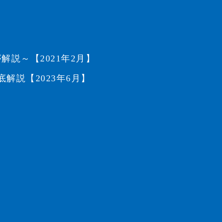
説～【2021年2月】
説【2023年6月】