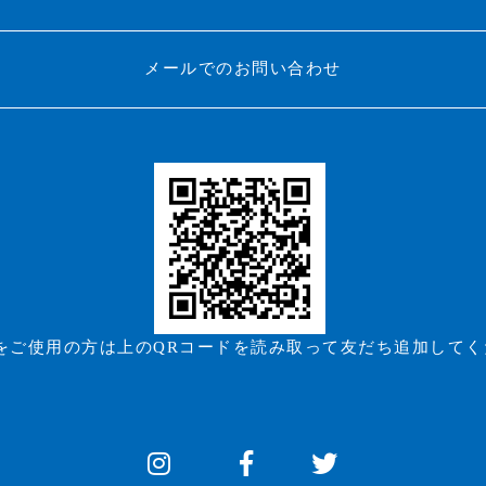
メールでのお問い合わせ
Eをご使用の方は上のQRコードを読み取って友だち追加して