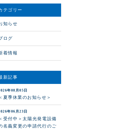
カテゴリー
お知らせ
ブログ
新着情報
最新記事
2026年08月05日
＜夏季休業のお知らせ＞
2026年06月23日
＜受付中＞太陽光発電設備
の名義変更の申請代行のご