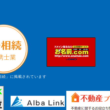
相続」に掲載されています