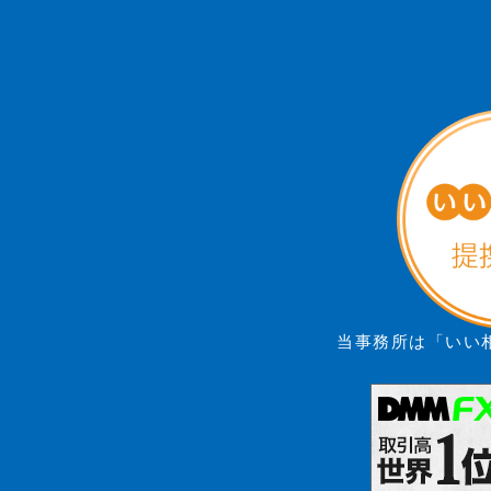
当事務所は「いい