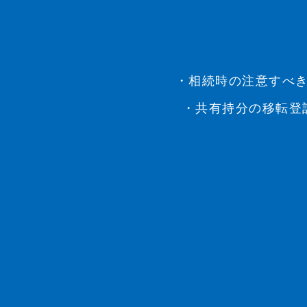
・相続時の注意すべき
・共有持分の移転登