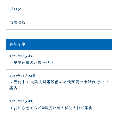
ブログ
新着情報
最新記事
2026年08月05日
＜夏季休業のお知らせ＞
2026年06月23日
＜受付中＞太陽光発電設備の名義変更の申請代行のご
案内
2026年06月03日
＜お知らせ＞令和8年度外国人材受入れ相談会