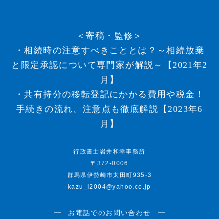
＜寄稿・監修＞
・相続時の注意すべきこととは？～相続放棄
と限定承認について専門家が解説～【2021年2
月】
・共有持分の移転登記にかかる費用や税金！
手続きの流れ、注意点も徹底解説【2023年6
月】
行政書士岩井和幸事務所
〒372-0006
群馬県伊勢崎市太田町935-3
kazu_i2004@yahoo.co.jp
お電話でのお問い合わせ