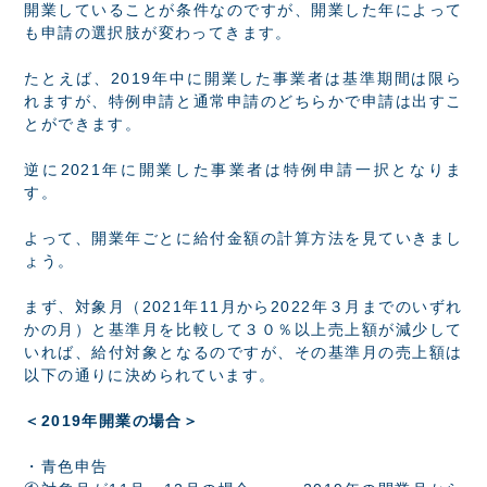
開業していることが条件なのですが、開業した年によって
も申請の選択肢が変わってきます。
たとえば、2019年中に開業した事業者は基準期間は限ら
れますが、特例申請と通常申請のどちらかで申請は出すこ
とができます。
逆に2021年に開業した事業者は特例申請一択となりま
す。
よって、開業年ごとに給付金額の計算方法を見ていきまし
ょう。
まず、対象月（2021年11月から2022年３月までのいずれ
かの月）と基準月を比較して３０％以上売上額が減少して
いれば、給付対象となるのですが、その基準月の売上額は
以下の通りに決められています。
＜2019年開業の場合＞
・青色申告