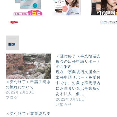
関連
＜受付終了＞事業復活支
援金の出張申請サポート
のご案内
現在、事業復活支援金の
出張申請サポートを受付
＜受付終了＞申請手続き
中です。対象は群馬県内
の流れについて
にお住まい又は事業所が
2022年2月10日
ある法人、個…
ブログ
2022年3月31日
お知らせ
＜受付終了＞事業復活支