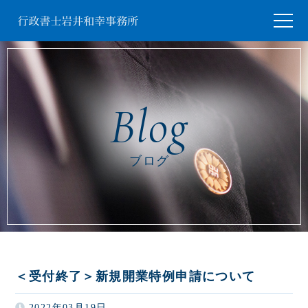
ブログ
＜受付終了＞新規開業特例申請について
2022年03月19日