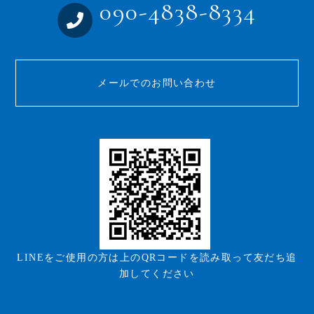
090-4838-8334
メールでのお問い合わせ
LINEをご使用の方は上のQRコードを読み取って友だち追
加してください