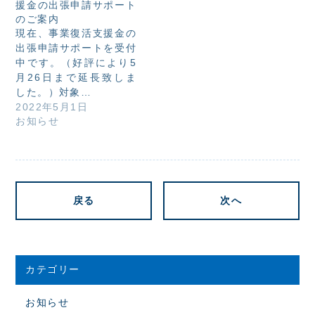
援金の出張申請サポート
のご案内
現在、事業復活支援金の
出張申請サポートを受付
中です。（好評により5
月26日まで延長致しま
した。）対象…
2022年5月1日
お知らせ
戻る
次へ
カテゴリー
お知らせ