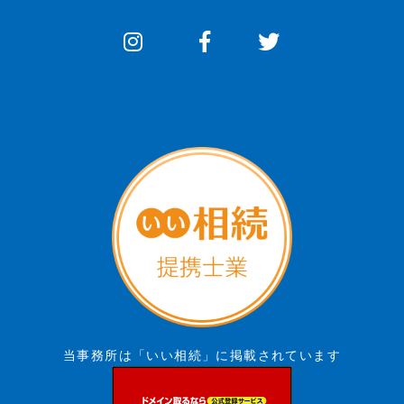
当事務所は「いい相続」に掲載されています