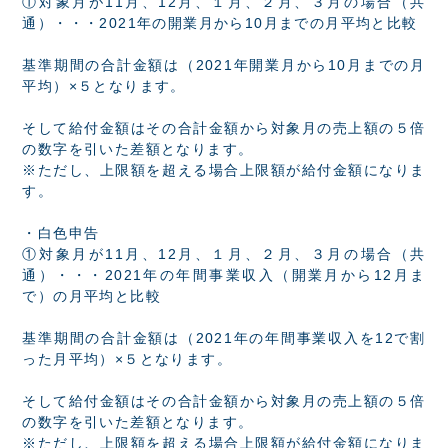
①対象月が11月、12月、１月、２月、３月の場合（共
通）・・・2021年の開業月から10月までの月平均と比較
基準期間の合計金額は（2021年開業月から10月までの月
平均）×５となります。
そして給付金額はその合計金額から対象月の売上額の５倍
の数字を引いた差額となります。
※ただし、上限額を超える場合上限額が給付金額になりま
す。
・白色申告
①対象月が11月、12月、１月、２月、３月の場合（共
通）・・・2021年の年間事業収入（開業月から12月ま
で）の月平均と比較
基準期間の合計金額は（2021年の年間事業収入を12で割
った月平均）×５となります。
そして給付金額はその合計金額から対象月の売上額の５倍
の数字を引いた差額となります。
※ただし、上限額を超える場合上限額が給付金額になりま