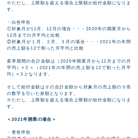
※ただし、上限額を超える場合上限額が給付金額になりま
す。
・白色申告
①対象月が11月、12月の場合・・・2020年の開業月から
12月までの月平均と比較
②対象月が１月、２月、３月の場合・・・2021年の年間
の売上額を12で割った月平均と比較
基準期間の合計金額は（2020年開業月から12月までの月
平均）×２＋（2021年の年間の売上額を12で割った月平
均）×３となります。
そして給付金額はその合計金額から対象月の売上額の５倍
の数字を引いた差額となります。
※ただし、上限額を超える場合上限額が給付金額になりま
す。
＜2021年開業の場合＞
・青色申告