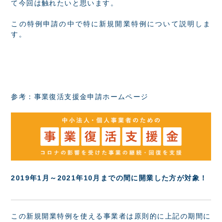
て今回は触れたいと思います。
この特例申請の中で特に新規開業特例について説明しま
す。
参考：
事業復活支援金申請ホームページ
2019年1月～2021年10月までの間に開業した方が対象！
この新規開業特例を使える事業者は原則的に上記の期間に