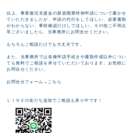
以上、事業復活支援金の新規開業特例申請について書かせ
ていただきましたが、申請の代行をしてほしい、必要書類
がわからない、事前確認だけしてほしい、その他ご不明点
等ございましたら、当事務所にお問合せください。
もちろんご相談だけでも大丈夫です。
また、当事務所では各種申請手続きや書類作成以外につい
ても無料でご相談を承せていただいております。お気軽に
お問合せください。
お問合せフォーム→
こちら
ＬＩＮＥの友だち追加でご相談も承り中です！