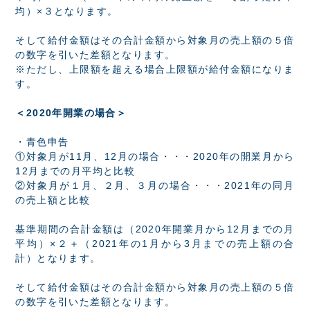
均）×３となります。
そして給付金額はその合計金額から対象月の売上額の５倍
の数字を引いた差額となります。
※ただし、上限額を超える場合上限額が給付金額になりま
す。
＜2020年開業の場合＞
・青色申告
①対象月が11月、12月の場合・・・2020年の開業月から
12月までの月平均と比較
②対象月が１月、２月、３月の場合・・・2021年の同月
の売上額と比較
基準期間の合計金額は（2020年開業月から12月までの月
平均）×２＋（2021年の1月から3月までの売上額の合
計）となります。
そして給付金額はその合計金額から対象月の売上額の５倍
の数字を引いた差額となります。