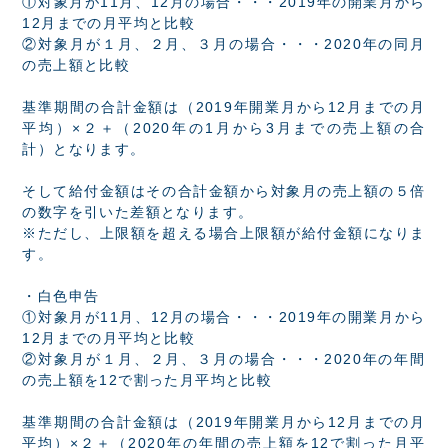
①対象月が11月、12月の場合・・・2019年の開業月から
12月までの月平均と比較
②対象月が１月、２月、３月の場合・・・2020年の同月
の売上額と比較
基準期間の合計金額は（2019年開業月から12月までの月
平均）×２＋（2020年の1月から3月までの売上額の合
計）となります。
そして給付金額はその合計金額から対象月の売上額の５倍
の数字を引いた差額となります。
※ただし、上限額を超える場合上限額が給付金額になりま
す。
・白色申告
①対象月が11月、12月の場合・・・2019年の開業月から
12月までの月平均と比較
②対象月が１月、２月、３月の場合・・・2020年の年間
の売上額を12で割った月平均と比較
基準期間の合計金額は（2019年開業月から12月までの月
平均）×２＋（2020年の年間の売上額を12で割った月平