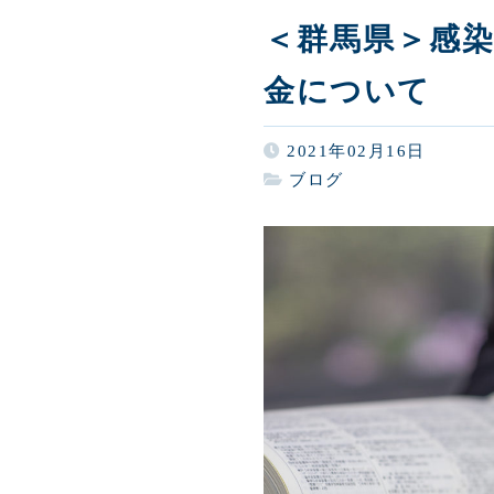
＜群馬県＞感
金について
2021年02月16日
ブログ