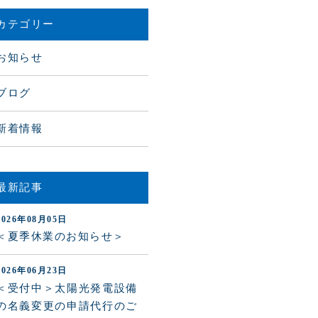
カテゴリー
お知らせ
ブログ
新着情報
最新記事
2026年08月05日
＜夏季休業のお知らせ＞
2026年06月23日
＜受付中＞太陽光発電設備
の名義変更の申請代行のご