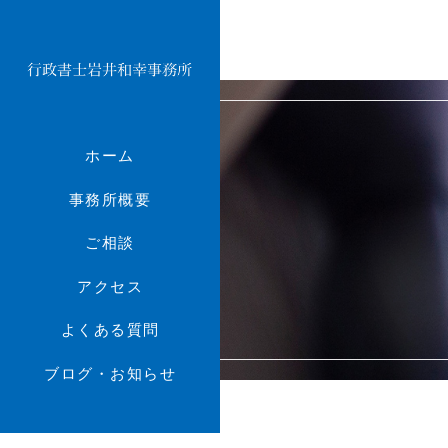
ホーム
事務所概要
ご相談
アクセス
よくある質問
ブログ・お知らせ