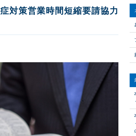
染症対策営業時間短縮要請協力