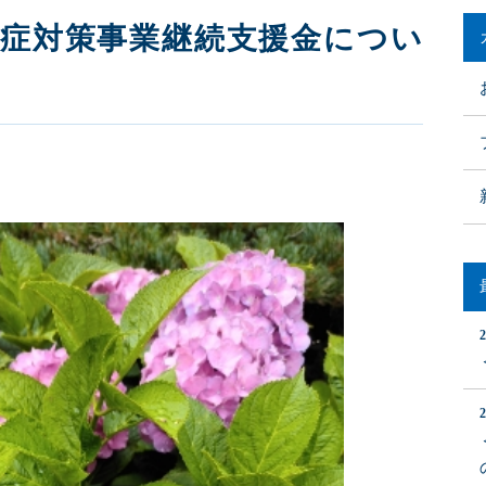
染症対策事業継続支援金につい