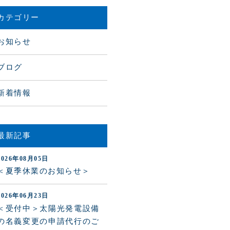
カテゴリー
お知らせ
ブログ
新着情報
最新記事
2026年08月05日
＜夏季休業のお知らせ＞
2026年06月23日
＜受付中＞太陽光発電設備
の名義変更の申請代行のご