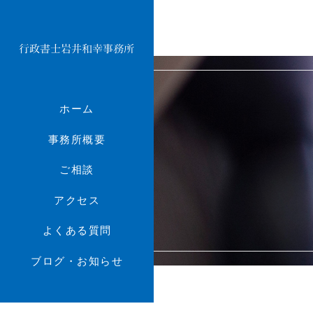
ホーム
事務所概要
ご相談
アクセス
よくある質問
ブログ・お知らせ