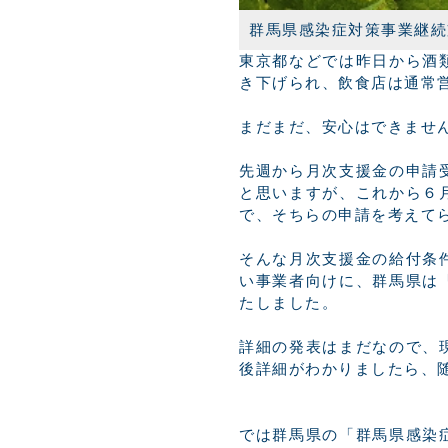
群馬県感染症対策事業継続
東京都などでは昨日から酒
き下げられ、飲食店は通常
まだまだ、安心はできませ
先週から月次支援金の申請
と思いますが、これから６
で、そちらの申請を考えて
そんな月次支援金の給付条
い事業者向けに、群馬県は
たしました。
詳細の発表はまだなので、
後詳細がわかりましたら、
では群馬県の「群馬県感染