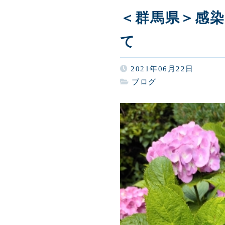
＜群馬県＞感
て
2021年06月22日
ブログ