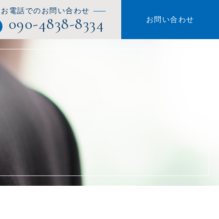
お電話でのお問い合わせ
090-4838-8334
お問い合わせ